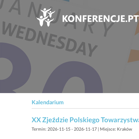
Kalendarium
XX Zjeździe Polskiego Towarzystw
Termin: 2026-11-15 - 2026-11-17 | Miejsce: Kraków