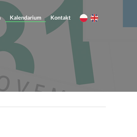
a
Kalendarium
Kontakt