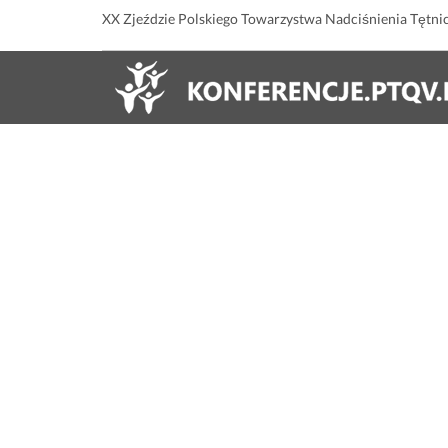
XX Zjeździe Polskiego Towarzystwa Nadciśnienia Tętni