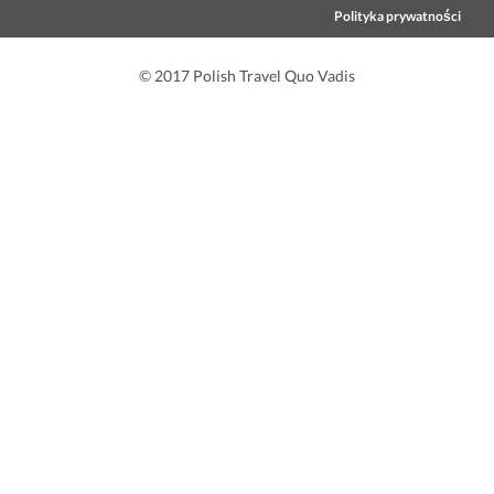
Polityka prywatności
© 2017 Polish Travel Quo Vadis